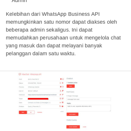
Admin
Kelebihan dari WhatsApp Business API
memungkinkan satu nomor dapat diakses oleh
beberapa admin sekaligus. Ini dapat
memudahkan perusahaan untuk mengelola chat
yang masuk dan dapat melayani banyak
pelanggan dalam satu waktu.