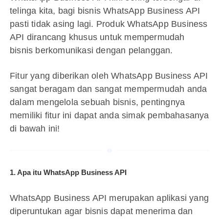
telinga kita, bagi bisnis WhatsApp Business API
pasti tidak asing lagi. Produk WhatsApp Business
API dirancang khusus untuk mempermudah
bisnis berkomunikasi dengan pelanggan.
Fitur yang diberikan oleh WhatsApp Business API
sangat beragam dan sangat mempermudah anda
dalam mengelola sebuah bisnis, pentingnya
memiliki fitur ini dapat anda simak pembahasanya
di bawah ini!
1. Apa itu WhatsApp Business API
WhatsApp Business API merupakan aplikasi yang
diperuntukan agar bisnis dapat menerima dan