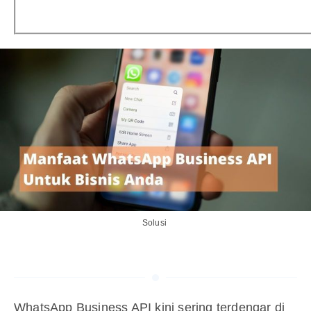
Solusi
WhatsApp Business API kini sering terdengar di