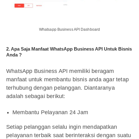
Whatsapp Business API Dashboard
2. Apa Saja Manfaat WhatsApp Business API Untuk Bisnis
Anda ?
WhatsApp Business API memiliki beragam
manfaat untuk membantu bisnis anda agar tetap
terhubung dengan pelanggan. Diantaranya
adalah sebagai berikut:
Membantu Pelayanan 24 Jam
Setiap pelanggan selalu ingin mendapatkan
pelayanan terbaik saat berinteraksi dengan suatu