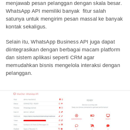
menjawab pesan pelanggan dengan skala besar.
WhatsApp API memiliki banyak fitur salah
satunya untuk mengirim pesan massal ke banyak
kontak sekaligus.
Selain itu, WhatsApp Business API juga dapat
diintegrasikan dengan berbagai macam platform
dan sistem aplikasi seperti CRM agar
memudahkan bisnis mengelola interaksi dengan
pelanggan.