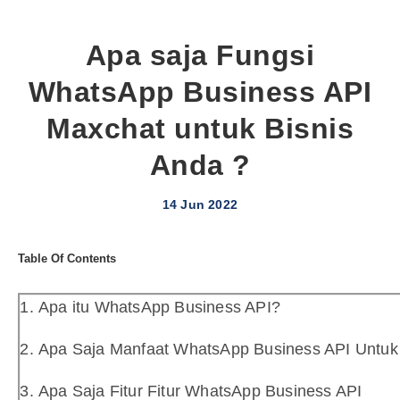
Apa saja Fungsi
WhatsApp Business API
Maxchat untuk Bisnis
Anda ?
14 Jun 2022
Table Of Contents
Apa itu WhatsApp Business API?
Apa Saja Manfaat WhatsApp Business API Untuk 
Apa Saja Fitur Fitur WhatsApp Business API