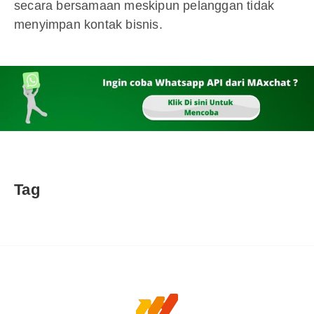
secara bersamaan meskipun pelanggan tidak
menyimpan kontak bisnis.
Tag