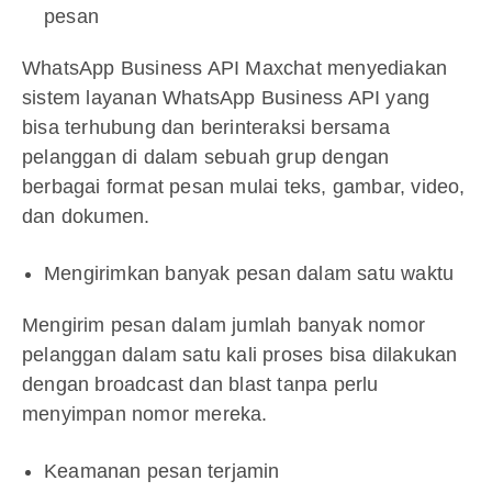
pesan
WhatsApp Business API Maxchat menyediakan
sistem layanan WhatsApp Business API yang
bisa terhubung dan berinteraksi bersama
pelanggan di dalam sebuah grup dengan
berbagai format pesan mulai teks, gambar, video,
dan dokumen.
Mengirimkan banyak pesan dalam satu waktu
Mengirim pesan dalam jumlah banyak nomor
pelanggan dalam satu kali proses bisa dilakukan
dengan broadcast dan blast tanpa perlu
menyimpan nomor mereka.
Keamanan pesan terjamin