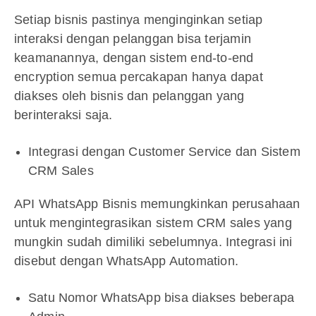
Setiap bisnis pastinya menginginkan setiap
interaksi dengan pelanggan bisa terjamin
keamanannya, dengan sistem end-to-end
encryption semua percakapan hanya dapat
diakses oleh bisnis dan pelanggan yang
berinteraksi saja.
Integrasi dengan Customer Service dan Sistem
CRM Sales
API WhatsApp Bisnis memungkinkan perusahaan
untuk mengintegrasikan sistem CRM sales yang
mungkin sudah dimiliki sebelumnya. Integrasi ini
disebut dengan WhatsApp Automation.
Satu Nomor WhatsApp bisa diakses beberapa