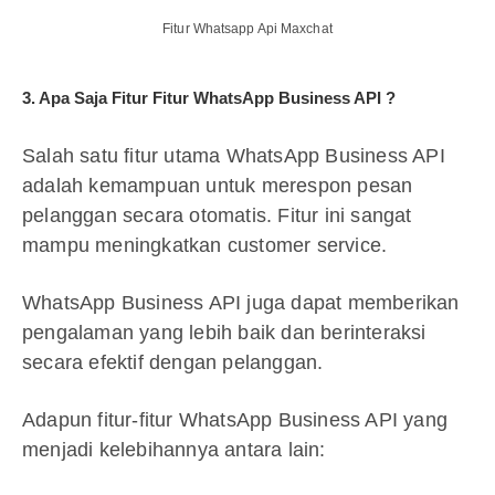
Fitur Whatsapp Api Maxchat
3. Apa Saja Fitur Fitur WhatsApp Business API ?
Salah satu fitur utama WhatsApp Business API
adalah kemampuan untuk merespon pesan
pelanggan secara otomatis. Fitur ini sangat
mampu meningkatkan customer service.
WhatsApp Business API juga dapat memberikan
pengalaman yang lebih baik dan berinteraksi
secara efektif dengan pelanggan.
Adapun fitur-fitur WhatsApp Business API yang
menjadi kelebihannya antara lain: