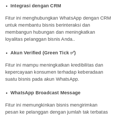
Integrasi dengan CRM
Fitur ini menghubungkan WhatsApp dengan CRM
untuk membantu bisnis berinteraksi dan
membangun hubungan dan meningkatkan
loyalitas pelanggan bisnis Anda..
Akun Verified (Green Tick ✅)
Fitur ini mampu meningkatkan kredibilitas dan
kepercayaan konsumen terhadap keberadaan
suatu bisnis pada akun WhatsApp.
WhatsApp Broadcast Message
Fitur ini memungkinkan bisnis mengirimkan
pesan ke pelanggan dengan jumlah tak terbatas