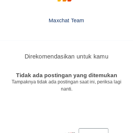
Maxchat Team
Direkomendasikan untuk kamu
Tidak ada postingan yang ditemukan
Tampaknya tidak ada postingan saat ini, periksa lagi
nanti.