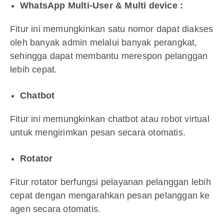
WhatsApp Multi-User & Multi device :
Fitur ini memungkinkan satu nomor dapat diakses
oleh banyak admin melalui banyak perangkat,
sehingga dapat membantu merespon pelanggan
lebih cepat.
Chatbot
Fitur ini memungkinkan chatbot atau robot virtual
untuk mengirimkan pesan secara otomatis.
Rotator
Fitur rotator berfungsi pelayanan pelanggan lebih
cepat dengan mengarahkan pesan pelanggan ke
agen secara otomatis.