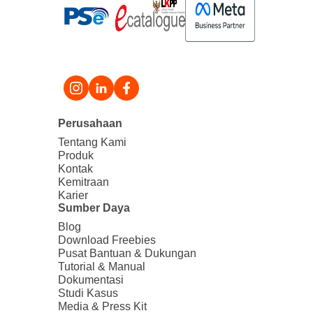
Perusahaan
Tentang Kami
Produk
Kontak
Kemitraan
Karier
Sumber Daya
Blog
Download Freebies
Pusat Bantuan & Dukungan
Tutorial & Manual
Dokumentasi
Studi Kasus
Media & Press Kit