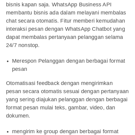
bisnis kapan saja. WhatsApp Business API
membantu bisnis ada dalam melayani membalas
chat secara otomatis. Fitur memberi kemudahan
interaksi pesan dengan WhatsApp Chatbot yang
dapat membalas pertanyaan pelanggan selama
24/7 nonstop.
Merespon Pelanggan dengan berbagai format
pesan
Otomatisasi feedback dengan mengirimkan
pesan secara otomatis sesuai dengan pertanyaan
yang sering diajukan pelanggan dengan berbagai
format pesan mulai teks, gambar, video, dan
dokumen.
mengirim ke group dengan berbagai format