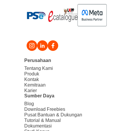
Perusahaan
Tentang Kami
Produk
Kontak
Kemitraan
Karier
Sumber Daya
Blog
Download Freebies
Pusat Bantuan & Dukungan
Tutorial & Manual
Dokumentasi