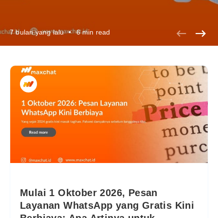
7 bulan yang lalu
•
6 min read
Mulai 1 Oktober 2026, Pesan
Layanan WhatsApp yang Gratis Kini