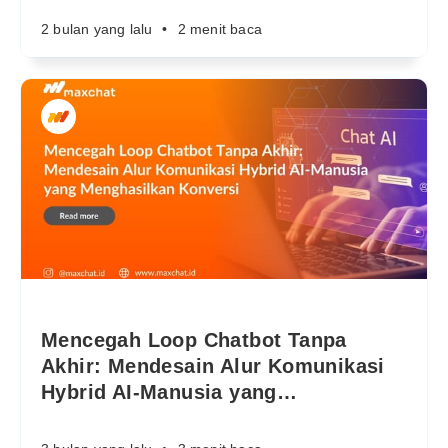
2 bulan yang lalu
•
2 menit baca
Mencegah Loop Chatbot Tanpa
Akhir: Mendesain Alur Komunikasi
Hybrid AI-Manusia yang
…