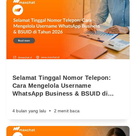
Selamat Tinggal Nomor Telepon:
Cara Mengelola Username
WhatsApp Business & BSUID di
…
4 bulan yang lalu
•
2 menit baca