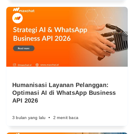
Humanisasi Layanan Pelanggan:
Optimasi AI di WhatsApp Business
API 2026
3 bulan yang lalu
•
2 menit baca