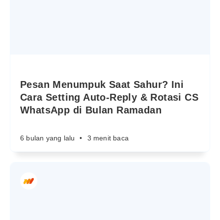
Pesan Menumpuk Saat Sahur? Ini
Cara Setting Auto-Reply & Rotasi CS
WhatsApp di Bulan Ramadan
6 bulan yang lalu
•
3 menit baca