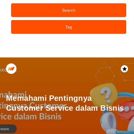
Search
Tag
Memahami Pentingnya
Customer Service dalam Bisnis