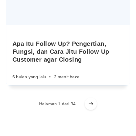
Apa Itu Follow Up? Pengertian,
Fungsi, dan Cara Jitu Follow Up
Customer agar Closing
6 bulan yang lalu
•
2 menit baca
Halaman 1 dari 34