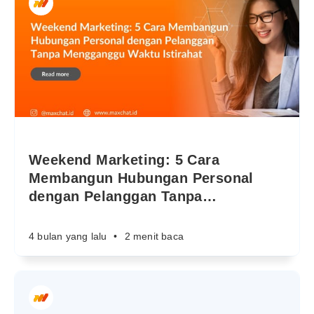
Weekend Marketing: 5 Cara
Membangun Hubungan Personal
dengan Pelanggan Tanpa
…
4 bulan yang lalu
•
2 menit baca