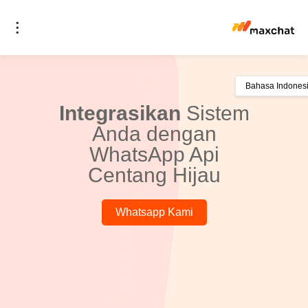
Integrasikan
Sistem
Anda dengan
WhatsApp Api
Centang Hijau
Whatsapp Kami