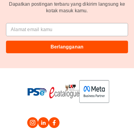
Dapatkan postingan terbaru yang dikirim langsung ke
kotak masuk kamu.
Alamat email kamu
Berlangganan