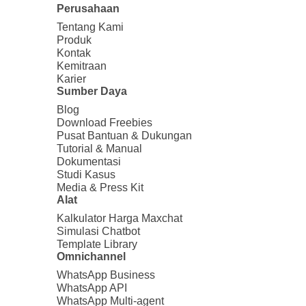
Perusahaan
Tentang Kami
Produk
Kontak
Kemitraan
Karier
Sumber Daya
Blog
Download Freebies
Pusat Bantuan & Dukungan
Tutorial & Manual
Dokumentasi
Studi Kasus
Media & Press Kit
Alat
Kalkulator Harga Maxchat
Simulasi Chatbot
Template Library
Omnichannel
WhatsApp Business
WhatsApp API
WhatsApp Multi-agent