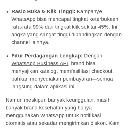
Rasio Buka & Klik Tinggi:
Kampanye
WhatsApp bisa mencapai tingkat keterbukaan
rata-rata 99% dan tingkat klik sekitar 45%. Ini
angka yang sangat tinggi dibandingkan dengan
channel lainnya.
Fitur Perdagangan Lengkap:
Dengan
WhatsApp Business API
, brand bisa
menyajikan katalog, memfasilitasi checkout,
bahkan menyediakan pembayaran—semua
langsung dalam aplikasi ini.
Namun meskipun banyak keunggulan, masih
banyak brand kesehatan yang hanya
menggunakan WhatsApp untuk notifikasi
otomatis atau sekadar mengirimkan diskon. Kami