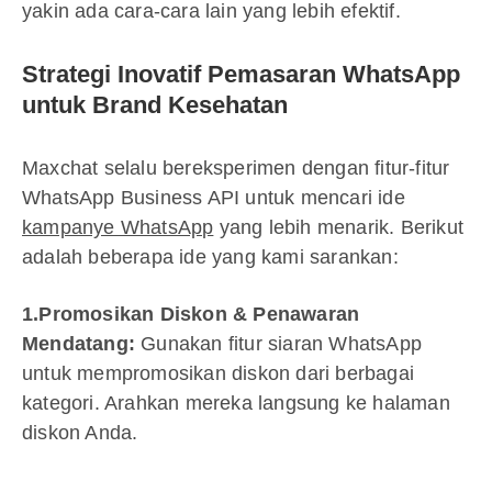
yakin ada cara-cara lain yang lebih efektif.
Strategi Inovatif Pemasaran WhatsApp
untuk Brand Kesehatan
Maxchat selalu bereksperimen dengan fitur-fitur
WhatsApp Business API untuk mencari ide
kampanye WhatsApp
yang lebih menarik. Berikut
adalah beberapa ide yang kami sarankan:
1.Promosikan Diskon & Penawaran
Mendatang:
Gunakan fitur siaran WhatsApp
untuk mempromosikan diskon dari berbagai
kategori. Arahkan mereka langsung ke halaman
diskon Anda.