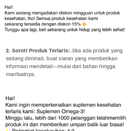
2. Soroti Produk Terlaris:
Jika ada produk yang
sedang diminati, buat siaran yang memberikan
informasi mendetail—mulai dari bahan hingga
manfaatnya.