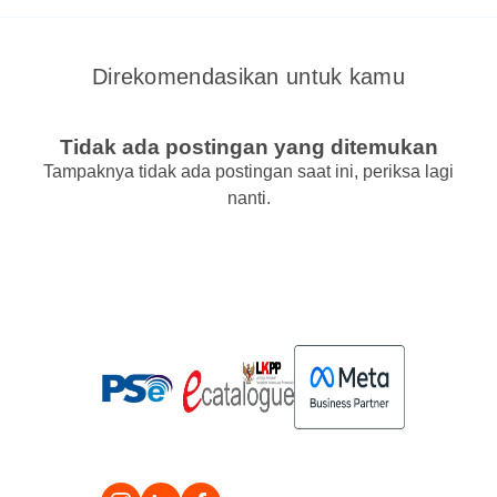
Direkomendasikan untuk kamu
Tidak ada postingan yang ditemukan
Tampaknya tidak ada postingan saat ini, periksa lagi
nanti.