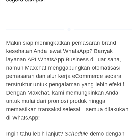
Makin siap meningkatkan pemasaran brand
kesehatan Anda lewat WhatsApp? Banyak
layanan API WhatsApp Business di luar sana,
namun Maxchat menggabungkan otomatisasi
pemasaran dan alur kerja eCommerce secara
terstruktur untuk pengalaman yang lebih efektif.
Dengan Maxchat, kami memungkinkan Anda
untuk mulai dari promosi produk hingga
memastikan transaksi selesai—semua dilakukan
di WhatsApp!
Ingin tahu lebih lanjut?
Schedule
demo
dengan