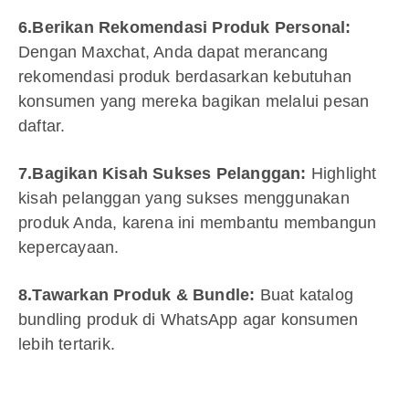
6.Berikan Rekomendasi Produk Personal:
Dengan Maxchat, Anda dapat merancang
rekomendasi produk berdasarkan kebutuhan
konsumen yang mereka bagikan melalui pesan
daftar.
7.Bagikan Kisah Sukses Pelanggan:
Highlight
kisah pelanggan yang sukses menggunakan
produk Anda, karena ini membantu membangun
kepercayaan.
8.Tawarkan Produk & Bundle:
Buat katalog
bundling produk di WhatsApp agar konsumen
lebih tertarik.