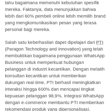
tahu bagaimana memenuhi kebutuhan spesifik
mereka. Faktanya, data menunjukkan bahwa
lebih dari 60% pembeli online lebih memilih brand
yang mengkomunikasikan pesan yang terasa
personal bagi mereka.
Salah satu keberhasilan dapet dipelajari dari
PTI
(Paragon Technology and Innovation) yang telah
membuktikan bagaimana penggunaan WhatsApp
Business untuk memperkuat hubungan
pelanggan di industri kecantikan. Dengan melatih
konsultan kecantikan untuk memberikan
dukungan real-time, PTI berhasil meningkatkan
interaksi hingga 600% dan mencapai tingkat
kepuasan pelanggan 98,9%. Integrasi WhatsApp
dengan e-commerce membantu PTI memberikan
rekomendasi produk yang dipersonalisasi,