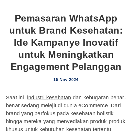
Pemasaran WhatsApp
untuk Brand Kesehatan:
Ide Kampanye Inovatif
untuk Meningkatkan
Engagement Pelanggan
15 Nov 2024
Saat ini,
industri kesehatan
dan kebugaran benar-
benar sedang melejit di dunia eCommerce. Dari
brand yang berfokus pada kesehatan holistik
hingga mereka yang menyediakan produk-produk
khusus untuk kebutuhan kesehatan tertentu—