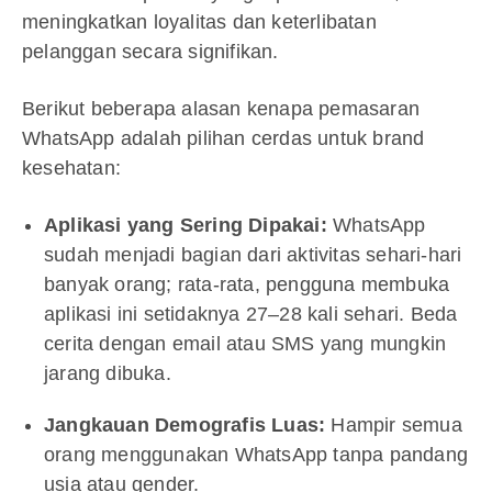
meningkatkan loyalitas dan keterlibatan
pelanggan secara signifikan.
Berikut beberapa alasan kenapa pemasaran
WhatsApp adalah pilihan cerdas untuk brand
kesehatan:
Aplikasi yang Sering Dipakai:
WhatsApp
sudah menjadi bagian dari aktivitas sehari-hari
banyak orang; rata-rata, pengguna membuka
aplikasi ini setidaknya 27–28 kali sehari. Beda
cerita dengan email atau SMS yang mungkin
jarang dibuka.
Jangkauan Demografis Luas:
Hampir semua
orang menggunakan WhatsApp tanpa pandang
usia atau gender.