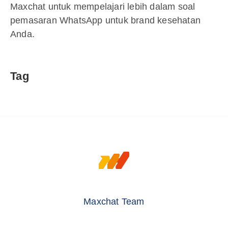
Maxchat untuk mempelajari lebih dalam soal
pemasaran WhatsApp untuk brand kesehatan
Anda.
Tag
Maxchat Team