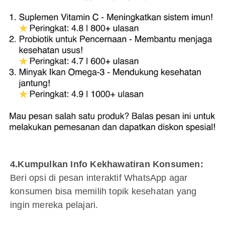
4.Kumpulkan Info Kekhawatiran Konsumen:
Beri opsi di pesan interaktif WhatsApp agar
konsumen bisa memilih topik kesehatan yang
ingin mereka pelajari.