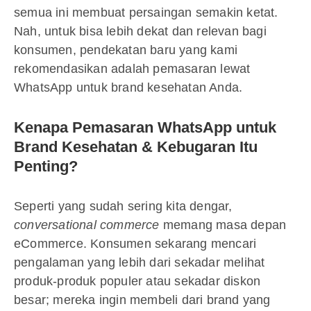
semua ini membuat persaingan semakin ketat.
Nah, untuk bisa lebih dekat dan relevan bagi
konsumen, pendekatan baru yang kami
rekomendasikan adalah pemasaran lewat
WhatsApp untuk brand kesehatan Anda.
Kenapa Pemasaran WhatsApp untuk
Brand Kesehatan & Kebugaran Itu
Penting?
Seperti yang sudah sering kita dengar,
conversational commerce
memang masa depan
eCommerce. Konsumen sekarang mencari
pengalaman yang lebih dari sekadar melihat
produk-produk populer atau sekadar diskon
besar; mereka ingin membeli dari brand yang