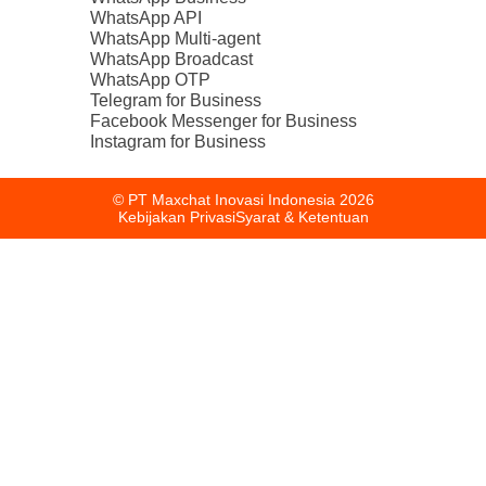
WhatsApp API
WhatsApp Multi-agent
WhatsApp Broadcast
WhatsApp OTP
Telegram for Business
Facebook Messenger for Business
Instagram for Business
© PT Maxchat Inovasi Indonesia
2026
Kebijakan Privasi
Syarat & Ketentuan