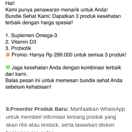
9.Preorder Produk Baru:
Manfaatkan WhatsApp
untuk memberi informasi tentang produk yang
akan rilis atau restock, serta tawarkan diskon