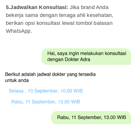
5.Jadwalkan Konsultasi:
Jika brand Anda
bekerja sama dengan tenaga ahli kesehatan,
berikan opsi konsultasi lewat tombol balasan
WhatsApp.