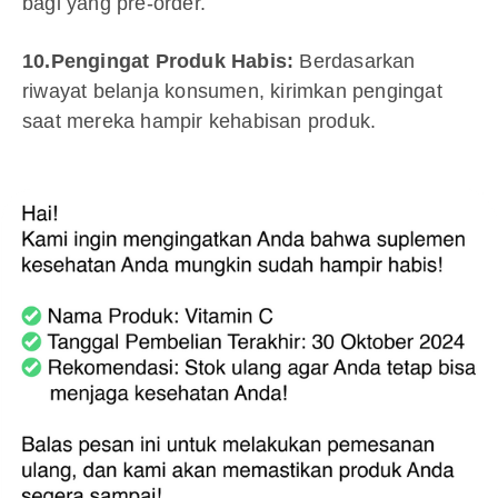
bagi yang pre-order.
10.Pengingat Produk Habis:
Berdasarkan
riwayat belanja konsumen, kirimkan pengingat
saat mereka hampir kehabisan produk.