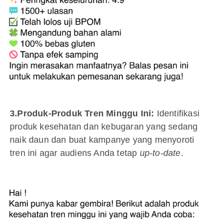
3.Produk-Produk Tren Minggu Ini:
Identifikasi
produk kesehatan dan kebugaran yang sedang
naik daun dan buat kampanye yang menyoroti
tren ini agar audiens Anda tetap
up-to-date
.