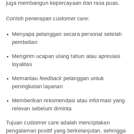
juga membangun kepercayaan dan rasa puas.
Contoh penerapan customer care:
Menyapa pelanggan secara personal setelah
pembelian
Mengirim ucapan ulang tahun atau apresiasi
loyalitas
Memantau
feedback
pelanggan untuk
peningkatan layanan
Memberikan rekomendasi atau informasi yang
relevan sebelum diminta
Tujuan customer care adalah menciptakan
pengalaman positif yang berkelanjutan, sehingga