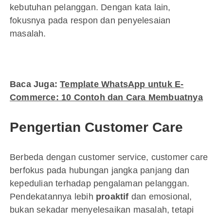
kebutuhan pelanggan. Dengan kata lain,
fokusnya pada respon dan penyelesaian
masalah.
Baca Juga:
Template WhatsApp untuk E-
Commerce: 10 Contoh dan Cara Membuatnya
Pengertian Customer Care
Berbeda dengan customer service, customer care
berfokus pada hubungan jangka panjang dan
kepedulian terhadap pengalaman pelanggan.
Pendekatannya lebih
proaktif
dan emosional,
bukan sekadar menyelesaikan masalah, tetapi