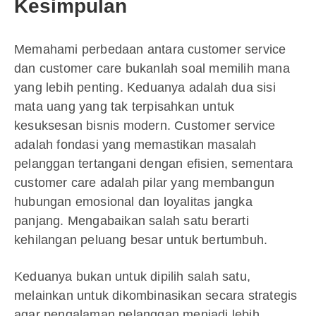
Kesimpulan
Memahami perbedaan antara customer service
dan customer care bukanlah soal memilih mana
yang lebih penting. Keduanya adalah dua sisi
mata uang yang tak terpisahkan untuk
kesuksesan bisnis modern. Customer service
adalah fondasi yang memastikan masalah
pelanggan tertangani dengan efisien, sementara
customer care adalah pilar yang membangun
hubungan emosional dan loyalitas jangka
panjang. Mengabaikan salah satu berarti
kehilangan peluang besar untuk bertumbuh.
Keduanya bukan untuk dipilih salah satu,
melainkan untuk dikombinasikan secara strategis
agar pengalaman pelanggan menjadi lebih