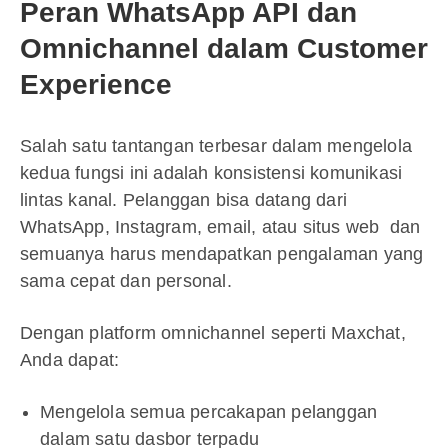
Peran WhatsApp API dan
Omnichannel dalam Customer
Experience
Salah satu tantangan terbesar dalam mengelola
kedua fungsi ini adalah konsistensi komunikasi
lintas kanal. Pelanggan bisa datang dari
WhatsApp, Instagram, email, atau situs web dan
semuanya harus mendapatkan pengalaman yang
sama cepat dan personal.
Dengan platform omnichannel seperti Maxchat,
Anda dapat:
Mengelola semua percakapan pelanggan
dalam satu dasbor terpadu