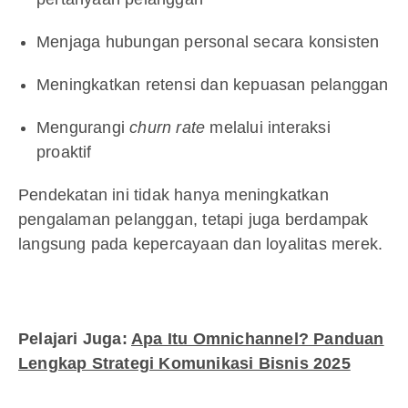
Menjaga hubungan personal secara konsisten
Meningkatkan retensi dan kepuasan pelanggan
Mengurangi
churn rate
melalui interaksi
proaktif
Pendekatan ini tidak hanya meningkatkan
pengalaman pelanggan, tetapi juga berdampak
langsung pada kepercayaan dan loyalitas merek.
Pelajari Juga:
Apa Itu Omnichannel? Panduan
Lengkap Strategi Komunikasi Bisnis 2025