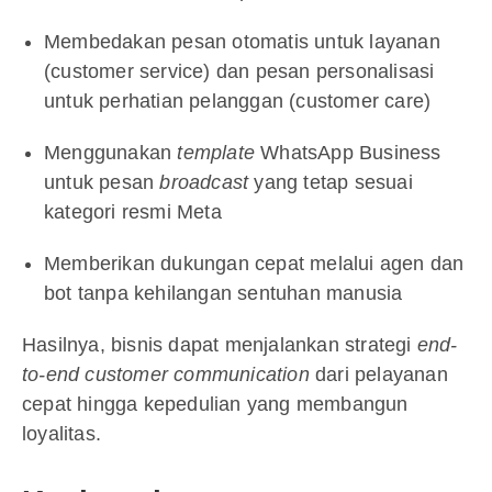
Membedakan pesan otomatis untuk layanan
(customer service) dan pesan personalisasi
untuk perhatian pelanggan (customer care)
Menggunakan
template
WhatsApp Business
untuk pesan
broadcast
yang tetap sesuai
kategori resmi Meta
Memberikan dukungan cepat melalui agen dan
bot tanpa kehilangan sentuhan manusia
Hasilnya, bisnis dapat menjalankan strategi
end-
to-end customer communication
dari pelayanan
cepat hingga kepedulian yang membangun
loyalitas.