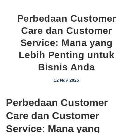
Perbedaan Customer
Care dan Customer
Service: Mana yang
Lebih Penting untuk
Bisnis Anda
12 Nov 2025
Perbedaan Customer
Care dan Customer
Service: Mana yang