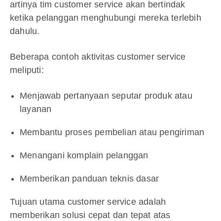
artinya tim customer service akan bertindak
ketika pelanggan menghubungi mereka terlebih
dahulu.
Beberapa contoh aktivitas customer service
meliputi:
Menjawab pertanyaan seputar produk atau
layanan
Membantu proses pembelian atau pengiriman
Menangani komplain pelanggan
Memberikan panduan teknis dasar
Tujuan utama customer service adalah
memberikan solusi cepat dan tepat atas