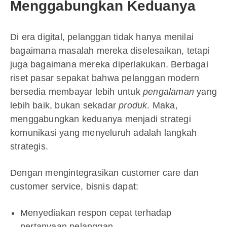
Menggabungkan Keduanya
Di era digital, pelanggan tidak hanya menilai
bagaimana masalah mereka diselesaikan, tetapi
juga bagaimana mereka diperlakukan. Berbagai
riset pasar sepakat bahwa pelanggan modern
bersedia membayar lebih untuk
pengalaman
yang
lebih baik, bukan sekadar
produk
. Maka,
menggabungkan keduanya menjadi strategi
komunikasi yang menyeluruh adalah langkah
strategis.
Dengan mengintegrasikan customer care dan
customer service, bisnis dapat:
Menyediakan respon cepat terhadap
pertanyaan pelanggan