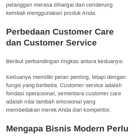
pelanggan merasa dihargai dan cenderung
kembali menggunakan produk Anda.
Perbedaan Customer Care
dan Customer Service
Berikut perbandingan ringkas antara keduanya:
Keduanya memiliki peran penting, tetapi dengan
fungsi yang berbeda. Customer service adalah
fondasi operasional, sementara customer care
adalah nilai tambah emosional yang
membedakan merek Anda dari kompetitor.
Mengapa Bisnis Modern Perlu