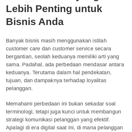
Lebih Penting untuk
Bisnis Anda
Banyak bisnis masih menggunakan istilah
customer care dan customer service secara
bergantian, seolah keduanya memiliki arti yang
sama. Padahal, ada perbedaan mendasar antara
keduanya. Terutama dalam hal pendekatan,
tujuan, dan dampaknya terhadap loyalitas
pelanggan.
Memahami perbedaan ini bukan sekadar soal
terminologi, tetapi juga kunci untuk membangun
strategi komunikasi pelanggan yang efektif.
Apalagi di era digital saat ini, di mana pelanggan