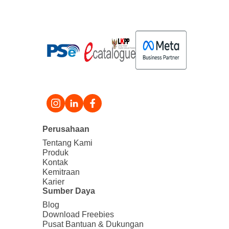
Perusahaan
Tentang Kami
Produk
Kontak
Kemitraan
Karier
Sumber Daya
Blog
Download Freebies
Pusat Bantuan & Dukungan