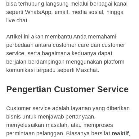
bisa terhubung langsung melalui berbagai kanal
seperti WhatsApp, email, media sosial, hingga
live chat.
Artikel ini akan membantu Anda memahami
perbedaan antara customer care dan customer
service, serta bagaimana keduanya dapat
berjalan berdampingan menggunakan platform
komunikasi terpadu seperti Maxchat.
Pengertian Customer Service
Customer service adalah layanan yang diberikan
bisnis untuk menjawab pertanyaan,
menyelesaikan masalah, atau memproses
permintaan pelanggan. Biasanya bersifat
reaktif
,