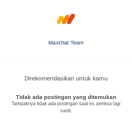
Maxchat Team
Direkomendasikan untuk kamu
Tidak ada postingan yang ditemukan
Tampaknya tidak ada postingan saat ini, periksa lagi
nanti.