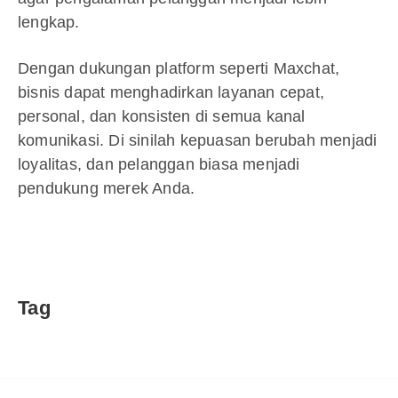
lengkap.
Dengan dukungan platform seperti Maxchat,
bisnis dapat menghadirkan layanan cepat,
personal, dan konsisten di semua kanal
komunikasi. Di sinilah kepuasan berubah menjadi
loyalitas, dan pelanggan biasa menjadi
pendukung merek Anda.
Tag