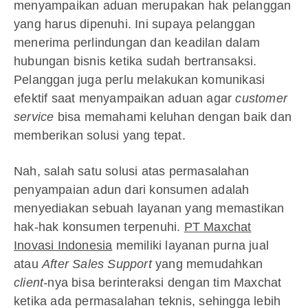
menyampaikan aduan merupakan hak pelanggan
yang harus dipenuhi. Ini supaya pelanggan
menerima perlindungan dan keadilan dalam
hubungan bisnis ketika sudah bertransaksi.
Pelanggan juga perlu melakukan komunikasi
efektif saat menyampaikan aduan agar
customer
service
bisa memahami keluhan dengan baik dan
memberikan solusi yang tepat.
Nah, salah satu solusi atas permasalahan
penyampaian adun dari konsumen adalah
menyediakan sebuah layanan yang memastikan
hak-hak konsumen terpenuhi.
PT Maxchat
Inovasi Indonesia
memiliki layanan purna jual
atau
After Sales Support
yang memudahkan
client-
nya bisa berinteraksi dengan tim Maxchat
ketika ada permasalahan teknis, sehingga lebih