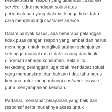
ketidakpuasan respon yang diberikan
customer
service
,
tidak mendapat solusi atas
permasalahan yang dialami, hingga tidak tahu
cara menghubungi
customer service
.
Dalam banyak kasus, ada beberapa pelanggan
tidak puas dengan respon yang lambat dan harus
menunggu untuk mengikuti arahan selanjutnya
,
sehingga muncul rasa tidak senang dan tidak
dihormati sebagai konsumen. Selain itu,
terkadang pelanggan juga tidak mendapat solusi
yang memuaskan, dan bahkan tidak tahu harus
kemana untuk menghubungi
customer service
guna menyampaikan keluhan.
Padahal, mendapat pelayanan yang baik dan
responsif serta mudahnya akses untuk