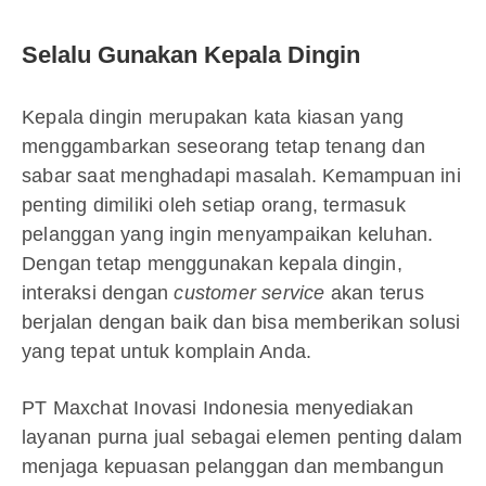
Selalu Gunakan Kepala Dingin
Kepala dingin merupakan kata kiasan yang
menggambarkan seseorang tetap tenang dan
sabar saat menghadapi masalah. Kemampuan ini
penting dimiliki oleh setiap orang, termasuk
pelanggan yang ingin menyampaikan keluhan.
Dengan tetap menggunakan kepala dingin,
interaksi dengan
customer service
akan terus
berjalan dengan baik dan bisa memberikan solusi
yang tepat untuk komplain Anda.
PT Maxchat Inovasi Indonesia menyediakan
layanan purna jual sebagai elemen penting dalam
menjaga kepuasan pelanggan dan membangun