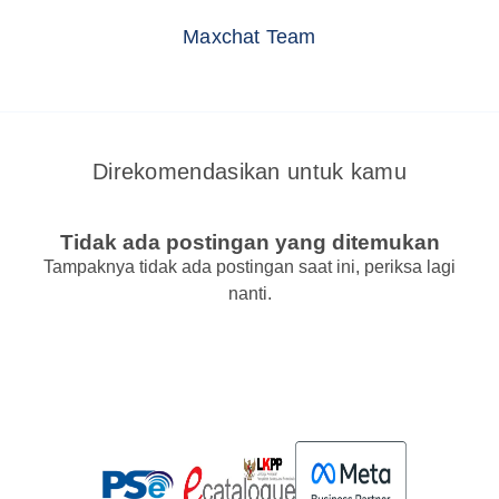
Maxchat Team
Direkomendasikan untuk kamu
Tidak ada postingan yang ditemukan
Tampaknya tidak ada postingan saat ini, periksa lagi
nanti.