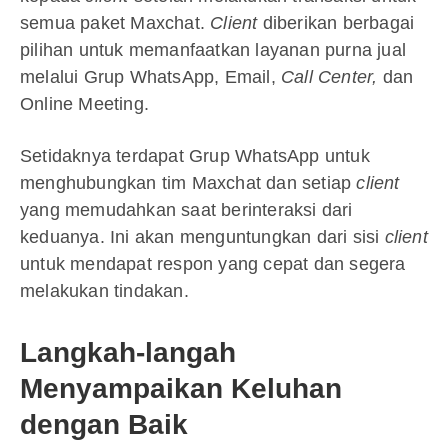
semua paket Maxchat.
Client
diberikan berbagai
pilihan untuk memanfaatkan layanan purna jual
melalui Grup WhatsApp, Email,
Call Center,
dan
Online Meeting.
Setidaknya terdapat Grup WhatsApp untuk
menghubungkan tim Maxchat dan setiap
client
yang memudahkan saat berinteraksi dari
keduanya. Ini akan menguntungkan dari sisi
client
untuk mendapat respon yang cepat dan segera
melakukan tindakan.
Langkah-langah
Menyampaikan Keluhan
dengan Baik