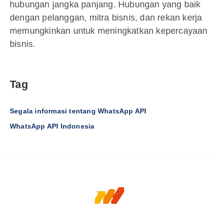
hubungan jangka panjang. Hubungan yang baik
dengan pelanggan, mitra bisnis, dan rekan kerja
memungkinkan untuk meningkatkan kepercayaan
bisnis.
Tag
Segala informasi tentang WhatsApp API
WhatsApp API Indonesia