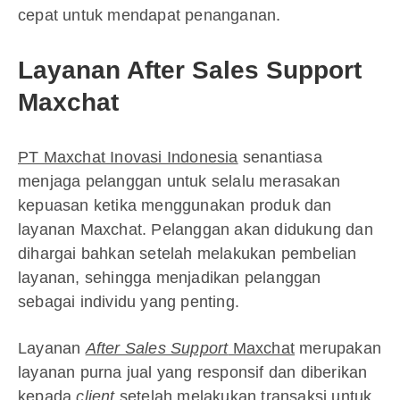
cepat untuk mendapat penanganan.
Layanan After Sales Support
Maxchat
PT Maxchat Inovasi Indonesia
senantiasa
menjaga pelanggan untuk selalu merasakan
kepuasan ketika menggunakan produk dan
layanan Maxchat. Pelanggan akan didukung dan
dihargai bahkan setelah melakukan pembelian
layanan, sehingga menjadikan pelanggan
sebagai individu yang penting.
Layanan
After Sales Support
Maxchat
merupakan
layanan purna jual yang responsif dan diberikan
kepada
client
setelah melakukan transaksi untuk