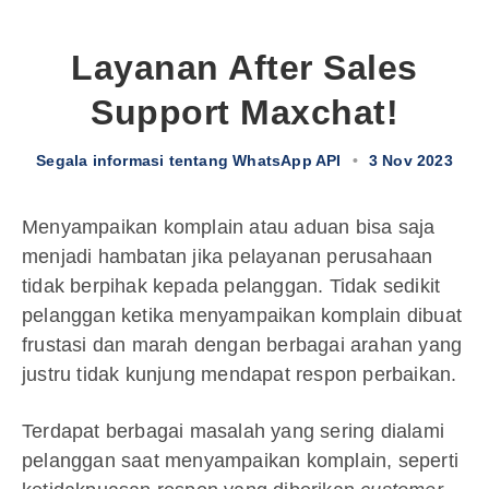
Layanan After Sales
Support Maxchat!
Segala informasi tentang WhatsApp API
•
3 Nov 2023
Menyampaikan komplain atau aduan bisa saja
menjadi hambatan jika pelayanan perusahaan
tidak berpihak kepada pelanggan. Tidak sedikit
pelanggan ketika menyampaikan komplain dibuat
frustasi dan marah dengan berbagai arahan yang
justru tidak kunjung mendapat respon perbaikan.
Terdapat berbagai masalah yang sering dialami
pelanggan saat menyampaikan komplain, seperti