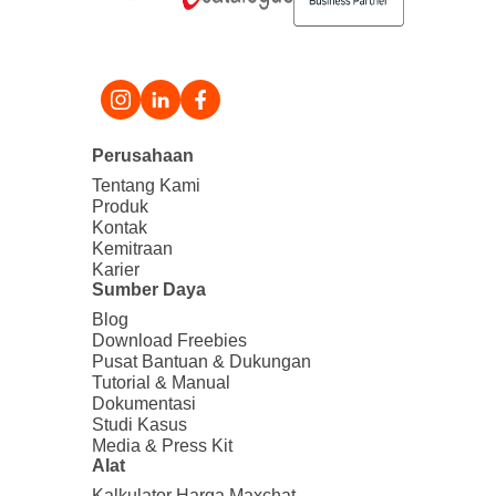
Perusahaan
Tentang Kami
Produk
Kontak
Kemitraan
Karier
Sumber Daya
Blog
Download Freebies
Pusat Bantuan & Dukungan
Tutorial & Manual
Dokumentasi
Studi Kasus
Media & Press Kit
Alat
Kalkulator Harga Maxchat