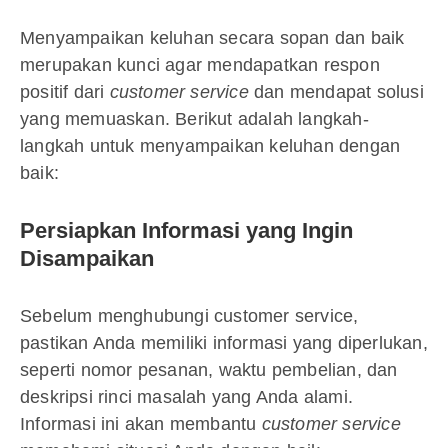
Menyampaikan keluhan secara sopan dan baik
merupakan kunci agar mendapatkan respon
positif dari
customer service
dan mendapat solusi
yang memuaskan. Berikut adalah langkah-
langkah untuk menyampaikan keluhan dengan
baik:
Persiapkan Informasi yang Ingin
Disampaikan
Sebelum menghubungi customer service,
pastikan Anda memiliki informasi yang diperlukan,
seperti nomor pesanan, waktu pembelian, dan
deskripsi rinci masalah yang Anda alami.
Informasi ini akan membantu
customer service