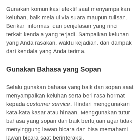
Gunakan komunikasi efektif saat menyampaikan
keluhan, baik melalui via suara maupun tulisan.
Berikan informasi dan penjelasan yang rinci
terkait kendala yang terjadi. Sampaikan keluhan
yang Anda rasakan, waktu kejadian, dan dampak
dari kendala yang Anda terima.
Gunakan Bahasa yang Sopan
Selalu gunakan bahasa yang baik dan sopan saat
menyampaikan keluhan serta beri rasa hormat
kepada
customer service
. Hindari menggunakan
kata-kata kasar atau hinaan. Menggunakan tutur
bahasa yang sopan dan baik bertujuan agar tidak
menyinggung lawan bicara dan bisa memahami
lawan bicara saat berinteraksi.