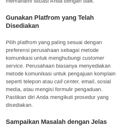
memahami situasi Anda dengan baik.
Gunakan Platfrom yang Telah
Disediakan
Pilih platfrom yang paling sesuai dengan
preferensi perusahaan sebagai metode
komunikasi untuk menghubungi
customer
service.
Perusahaan biasanya menyediakan
metode komunikasi untuk pengajuan komplain
seperti telepon atau
call center,
email, sosial
media, atau mengisi formulir pengaduan.
Pastikan diri Anda mengikuti prosedur yang
disediakan.
Sampaikan Masalah dengan Jelas