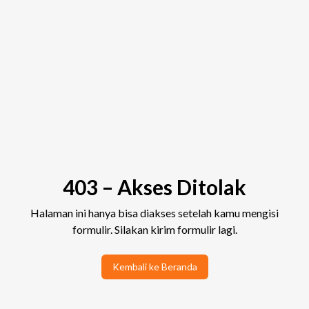
403 – Akses Ditolak
Halaman ini hanya bisa diakses setelah kamu mengisi
formulir. Silakan kirim formulir lagi.
Kembali ke Beranda